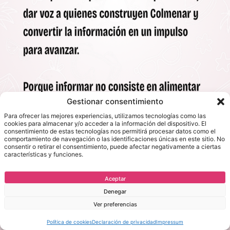
Gestionar consentimiento
Para ofrecer las mejores experiencias, utilizamos tecnologías como las
cookies para almacenar y/o acceder a la información del dispositivo. El
consentimiento de estas tecnologías nos permitirá procesar datos como el
comportamiento de navegación o las identificaciones únicas en este sitio. No
consentir o retirar el consentimiento, puede afectar negativamente a ciertas
características y funciones.
Aceptar
Denegar
Ver preferencias
Política de cookies
Declaración de privacidad
Impressum