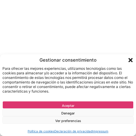
Gestionar consentimiento
Para ofrecer las mejores experiencias, utilizamos tecnologías como las
cookies para almacenar y/o acceder a la información del dispositivo. El
consentimiento de estas tecnologías nos permitirá procesar datos como el
comportamiento de navegación o las identificaciones únicas en este sitio. No
consentir o retirar el consentimiento, puede afectar negativamente a ciertas
características y funciones.
Aceptar
Denegar
Ver preferencias
Política de cookies
Declaración de privacidad
Impressum