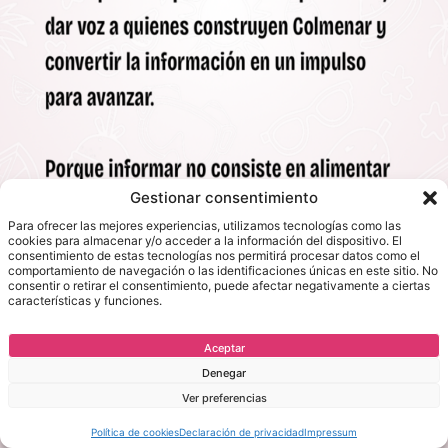
Gestionar consentimiento
Para ofrecer las mejores experiencias, utilizamos tecnologías como las
cookies para almacenar y/o acceder a la información del dispositivo. El
consentimiento de estas tecnologías nos permitirá procesar datos como el
comportamiento de navegación o las identificaciones únicas en este sitio. No
consentir o retirar el consentimiento, puede afectar negativamente a ciertas
características y funciones.
Aceptar
Denegar
Ver preferencias
Política de cookies
Declaración de privacidad
Impressum